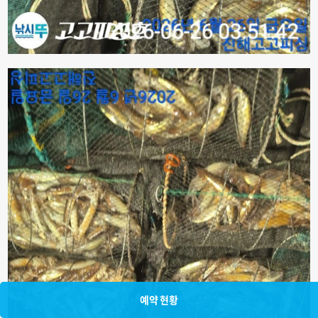
예약 현황