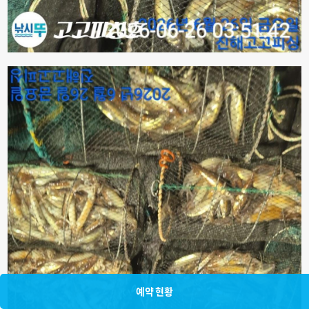
예약 현황