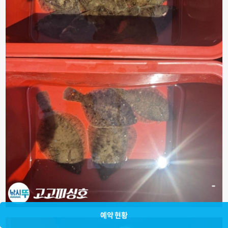
예약 현황