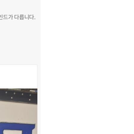
인드가 다릅니다.