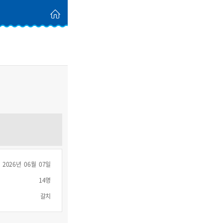
2026년 06월 07일
14명
갈치