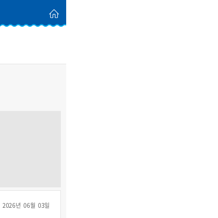
2026년 06월 03일