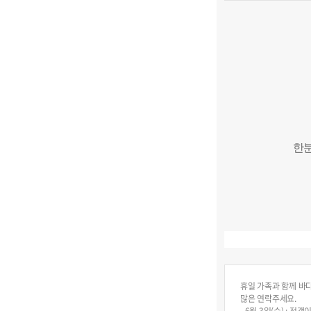
한
휴일 가족과 함께 바
많은 연락주세요.