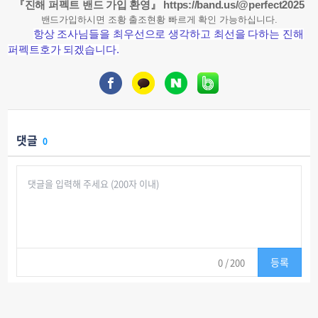
『진해 퍼펙트 밴드 가입 환영』
https://band.us/@perfect2025
밴드가입하시면 조황 출조현황 빠르게 확인 가능하십니다.
항상 조사님들을 최우선으로 생각하고 최선을 다하는 진해
퍼펙트호가 되겠습니다.
댓글
0
등록
0
/ 200