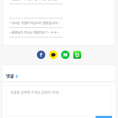
ㅡㅡㅡㅡㅡㅡㅡㅡㅡㅡㅡㅡㅡㅡㅡㅡㅡㅡㅡ
ㅡㅡㅡㅡㅡㅡㅡㅡㅡㅡㅡㅡㅡㅡㅡㅡㅡㅡㅡ
ㅡ낚시는 조업어 아닙니다. 힐링입니다ㅡ
ㅡㅡㅡㅡㅡㅡㅡㅡㅡㅡㅡㅡㅡㅡㅡㅡㅡㅡㅡ
ㅡ용왕님이 주시는 만큼만요^^ㅡㅎㅎㅡ
ㅡㅡㅡㅡㅡㅡㅡㅡㅡㅡㅡㅡㅡㅡㅡㅡㅡㅡㅡ
댓글
0