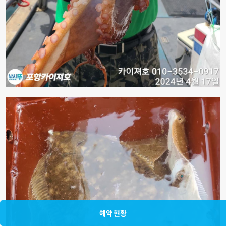
예약 현황