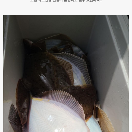
또한 최소인원 안될시 출항취소 될수 있습니다!!